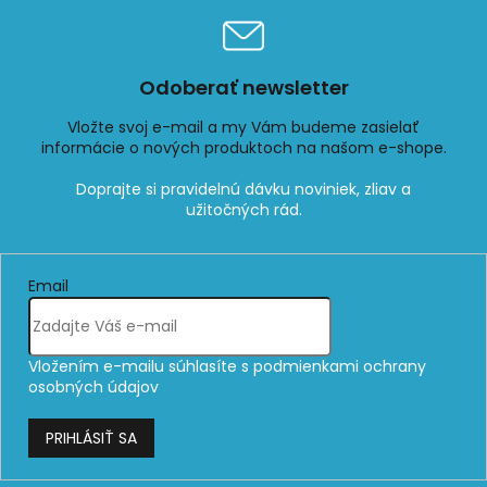
Odoberať newsletter
Vložte svoj e-mail a my Vám budeme zasielať
informácie o nových produktoch na našom e-shope.
Email
Vložením e-mailu súhlasíte s
podmienkami ochrany
osobných údajov
PRIHLÁSIŤ SA