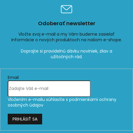
Odoberať newsletter
Vložte svoj e-mail a my Vám budeme zasielať
informácie o nových produktoch na našom e-shope.
Email
Vložením e-mailu súhlasíte s
podmienkami ochrany
osobných údajov
PRIHLÁSIŤ SA