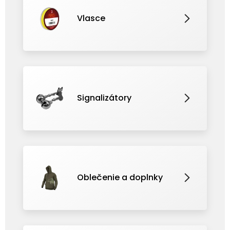
Vlasce
Signalizátory
Oblečenie a doplnky