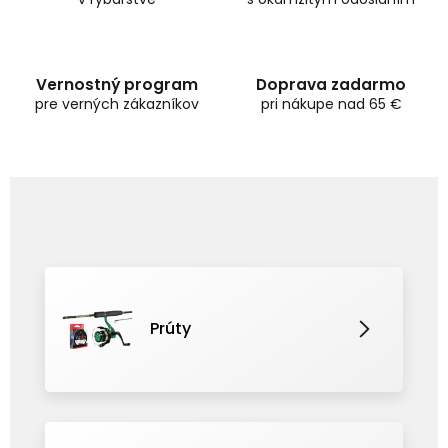
Vernostný program
Doprava zadarmo
pre verných zákazníkov
pri nákupe nad 65 €
Prúty