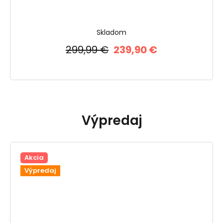
Skladom
299,99 €
239,90 €
Výpredaj
Akcia
Výpredaj