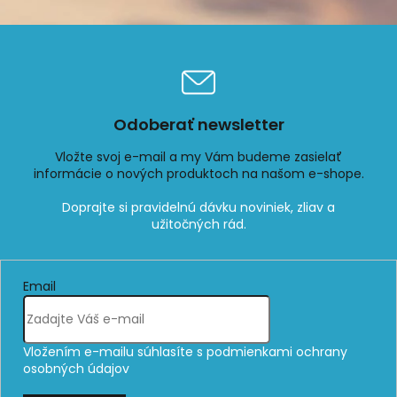
Odoberať newsletter
Vložte svoj e-mail a my Vám budeme zasielať
informácie o nových produktoch na našom e-shope.
Email
Vložením e-mailu súhlasíte s
podmienkami ochrany
osobných údajov