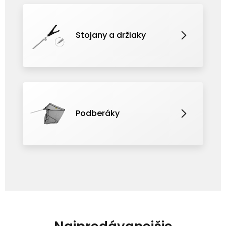
Stojany a držiaky
Podberáky