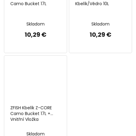
Camo Bucket 17L
Kbelík/Vědro 10L
Skladom
Skladom
10,29 €
10,29 €
ZFISH Kbelík Z-CORE
Camo Bucket 17L +
Vnitřní Vložka
Skladom