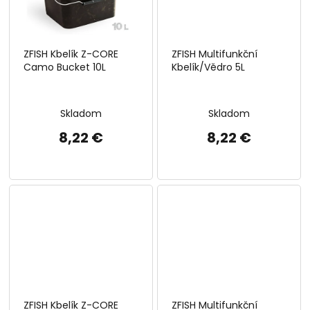
ZFISH Kbelík Z-CORE
ZFISH Multifunkční
Camo Bucket 10L
Kbelík/Vědro 5L
Skladom
Skladom
8,22 €
8,22 €
ZFISH Kbelík Z-CORE
ZFISH Multifunkční