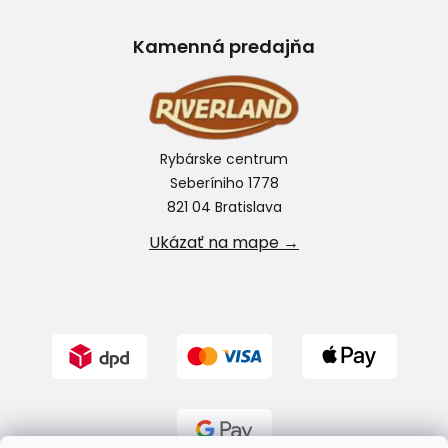
Kamenná predajňa
Rybárske centrum
Seberíniho 1778
821 04 Bratislava
Ukázať na mape →