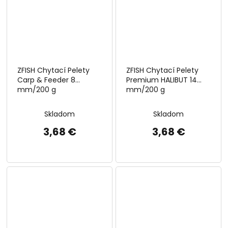
ZFISH Chytací Pelety
ZFISH Chytací Pelety
Carp & Feeder 8
Premium HALIBUT 14
mm/200 g
mm/200 g
Skladom
Skladom
3,68 €
3,68 €