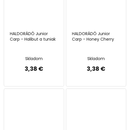
HALDORÁDÓ Junior
HALDORÁDÓ Junior
Carp - Halibut a tuniak
Carp - Honey Cherry
Skladom
Skladom
3,38 €
3,38 €