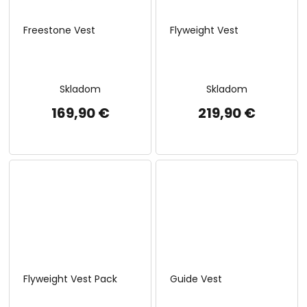
Freestone Vest
Flyweight Vest
Skladom
Skladom
169,90 €
219,90 €
Flyweight Vest Pack
Guide Vest