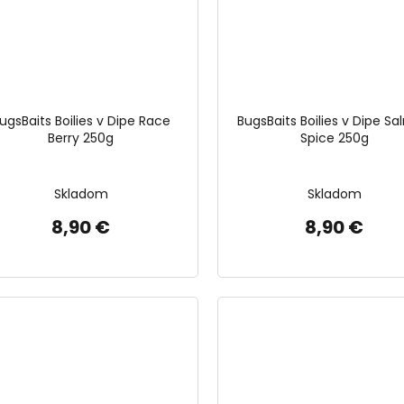
ugsBaits Boilies v Dipe Race
BugsBaits Boilies v Dipe S
Berry 250g
Spice 250g
Skladom
Skladom
8,90 €
8,90 €