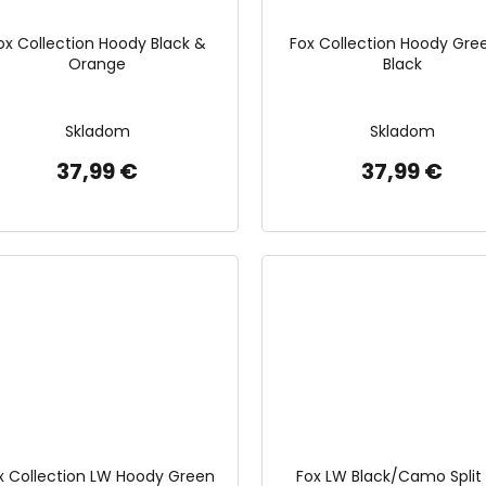
ox Collection Hoody Black &
Fox Collection Hoody Gre
Orange
Black
Skladom
Skladom
37,99 €
37,99 €
x Collection LW Hoody Green
Fox LW Black/Camo Split 