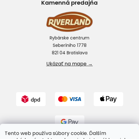
Kamenná predajňa
Rybárske centrum
Seberíniho 1778
821 04 Bratislava
Ukázať na mape →
Tento web používa súbory cookie. Ďalším