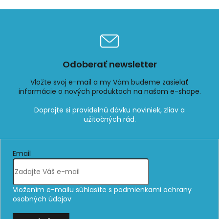
Odoberať newsletter
Vložte svoj e-mail a my Vám budeme zasielať
informácie o nových produktoch na našom e-shope.
Email
Vložením e-mailu súhlasíte s
podmienkami ochrany
osobných údajov