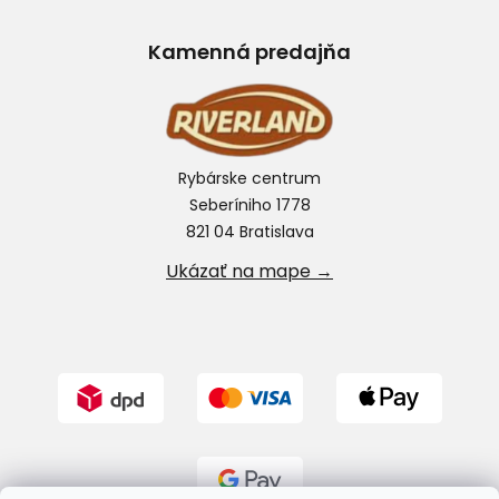
Kamenná predajňa
Rybárske centrum
Seberíniho 1778
821 04 Bratislava
Ukázať na mape →