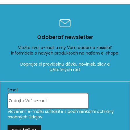
Odoberať newsletter
Vložte svoj e-mail a my Vám budeme zasielať
informácie o nových produktoch na našom e-shope.
Email
Vložením e-mailu súhlasíte s
podmienkami ochrany
osobných údajov