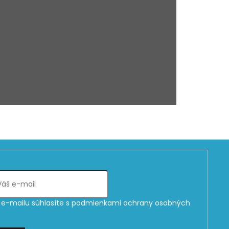
e-mailu súhlasíte s
podmienkami ochrany osobných