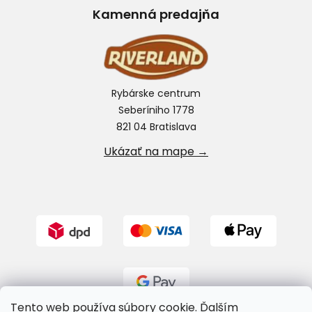
Kamenná predajňa
Rybárske centrum
Seberíniho 1778
821 04 Bratislava
Ukázať na mape →
Tento web používa súbory cookie. Ďalším