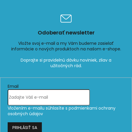
Odoberať newsletter
Vložte svoj e-mail a my Vám budeme zasielať
informácie o nových produktoch na našom e-shope.
Email
Vložením e-mailu súhlasíte s
podmienkami ochrany
osobných údajov
PRIHLÁSIŤ SA