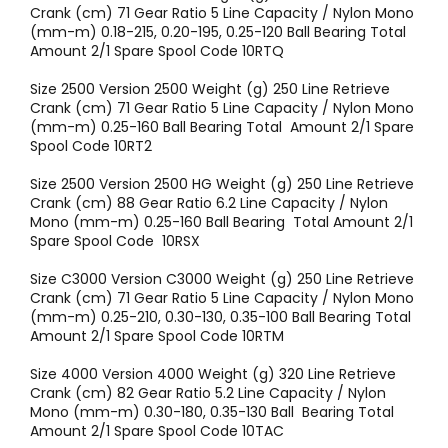
Crank (cm) 71 Gear Ratio 5 Line Capacity / Nylon Mono
(mm-m) 0.18-215, 0.20-195, 0.25-120 Ball Bearing Total
Amount 2/1 Spare Spool Code 10RTQ
Size 2500 Version 2500 Weight (g) 250 Line Retrieve
Crank (cm) 71 Gear Ratio 5 Line Capacity / Nylon Mono
(mm-m) 0.25-160 Ball Bearing Total Amount 2/1 Spare
Spool Code 10RT2
Size 2500 Version 2500 HG Weight (g) 250 Line Retrieve
Crank (cm) 88 Gear Ratio 6.2 Line Capacity / Nylon
Mono (mm-m) 0.25-160 Ball Bearing Total Amount 2/1
Spare Spool Code 10RSX
Size C3000 Version C3000 Weight (g) 250 Line Retrieve
Crank (cm) 71 Gear Ratio 5 Line Capacity / Nylon Mono
(mm-m) 0.25-210, 0.30-130, 0.35-100 Ball Bearing Total
Amount 2/1 Spare Spool Code 10RTM
Size 4000 Version 4000 Weight (g) 320 Line Retrieve
Crank (cm) 82 Gear Ratio 5.2 Line Capacity / Nylon
Mono (mm-m) 0.30-180, 0.35-130 Ball Bearing Total
Amount 2/1 Spare Spool Code 10TAC