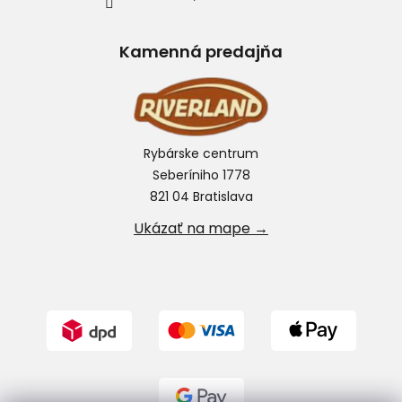
Kamenná predajňa
Rybárske centrum
Seberíniho 1778
821 04 Bratislava
Ukázať na mape →