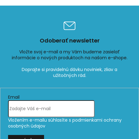
Odoberať newsletter
Vložte svoj e-mail a my Vám budeme zasielať
informácie o nových produktoch na našom e-shope.
Email
Vložením e-mailu súhlasíte s
podmienkami ochrany
osobných údajov