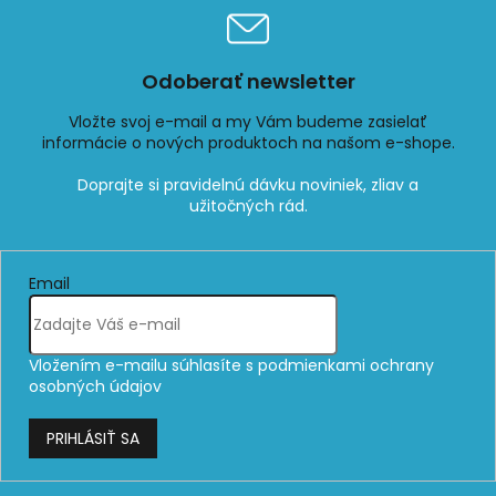
Odoberať newsletter
Vložte svoj e-mail a my Vám budeme zasielať
informácie o nových produktoch na našom e-shope.
Email
Vložením e-mailu súhlasíte s
podmienkami ochrany
osobných údajov
PRIHLÁSIŤ SA