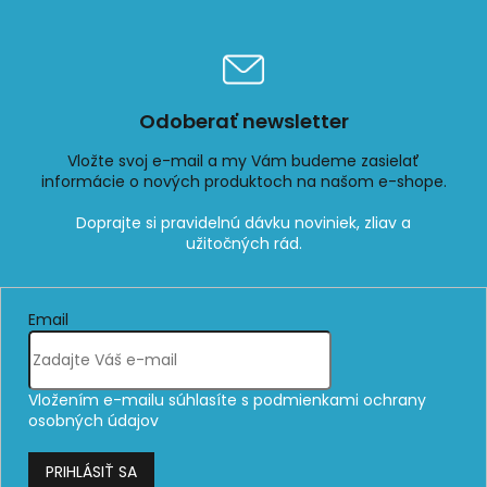
Odoberať newsletter
Vložte svoj e-mail a my Vám budeme zasielať
informácie o nových produktoch na našom e-shope.
Email
Vložením e-mailu súhlasíte s
podmienkami ochrany
osobných údajov
PRIHLÁSIŤ SA