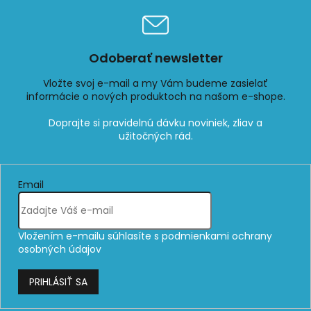
Odoberať newsletter
Vložte svoj e-mail a my Vám budeme zasielať
informácie o nových produktoch na našom e-shope.
Email
Vložením e-mailu súhlasíte s
podmienkami ochrany
osobných údajov
PRIHLÁSIŤ SA