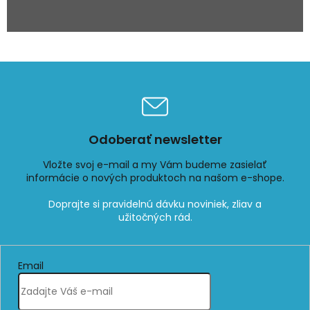
Odoberať newsletter
Vložte svoj e-mail a my Vám budeme zasielať
informácie o nových produktoch na našom e-shope.
Email