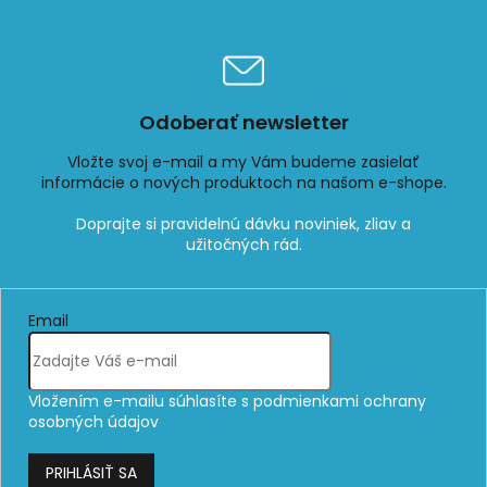
Odoberať newsletter
Vložte svoj e-mail a my Vám budeme zasielať
informácie o nových produktoch na našom e-shope.
Email
Vložením e-mailu súhlasíte s
podmienkami ochrany
osobných údajov
PRIHLÁSIŤ SA