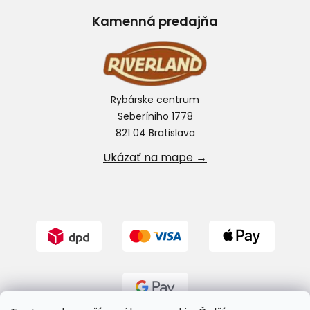
Kamenná predajňa
Rybárske centrum
Seberíniho 1778
821 04 Bratislava
Ukázať na mape →