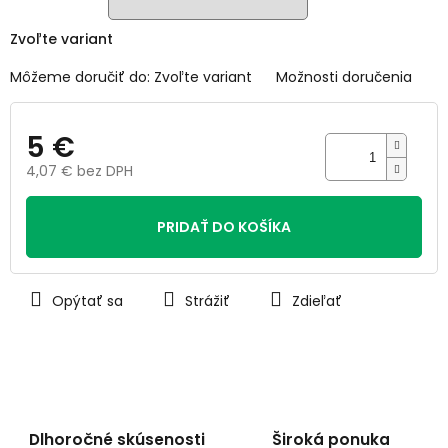
Zvoľte variant
Môžeme doručiť do:
Zvoľte variant
Možnosti doručenia
5 €
4,07 € bez DPH
Jednotková
cena:
PRIDAŤ DO KOŠÍKA
Opýtať sa
Strážiť
Zdieľať
Dlhoročné skúsenosti
Široká ponuka