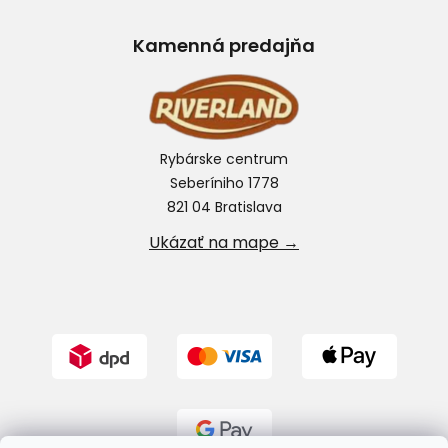
Kamenná predajňa
Rybárske centrum
Seberíniho 1778
821 04 Bratislava
Ukázať na mape →