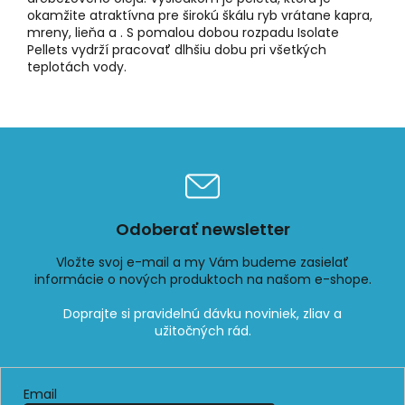
okamžite atraktívna pre širokú škálu ryb vrátane kapra,
mreny, lieňa a . S pomalou dobou rozpadu Isolate
Pellets vydrží pracovať dlhšiu dobu pri všetkých
teplotách vody.
Odoberať newsletter
Vložte svoj e-mail a my Vám budeme zasielať
informácie o nových produktoch na našom e-shope.
Email