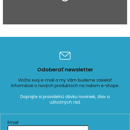
Odoberať newsletter
Vložte svoj e-mail a my Vám budeme zasielať
informácie o nových produktoch na našom e-shope.
Email