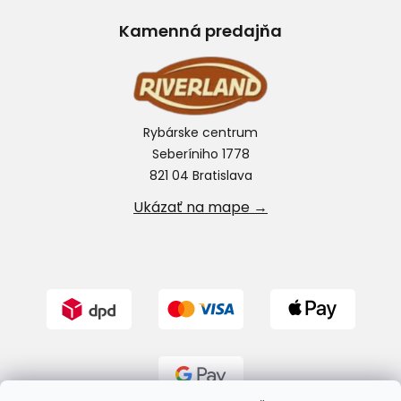
Kamenná predajňa
Rybárske centrum
Seberíniho 1778
821 04 Bratislava
Ukázať na mape →