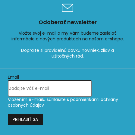
Odoberať newsletter
Vložte svoj e-mail a my Vám budeme zasielať
informácie o nových produktoch na našom e-shope.
Email
Vložením e-mailu súhlasíte s
podmienkami ochrany
osobných údajov
PRIHLÁSIŤ SA