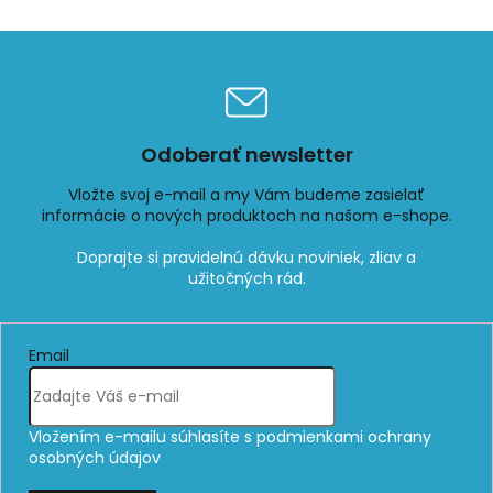
Odoberať newsletter
Vložte svoj e-mail a my Vám budeme zasielať
informácie o nových produktoch na našom e-shope.
Email
Vložením e-mailu súhlasíte s
podmienkami ochrany
osobných údajov