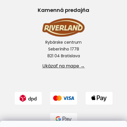
Kamenná predajňa
Rybárske centrum
Seberíniho 1778
821 04 Bratislava
Ukázať na mape →