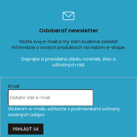
Odoberať newsletter
Vložte svoj e-mail a my Vám budeme zasielať
informácie o nových produktoch na našom e-shope.
Email
Vložením e-mailu súhlasíte s
podmienkami ochrany
osobných údajov
PRIHLÁSIŤ SA