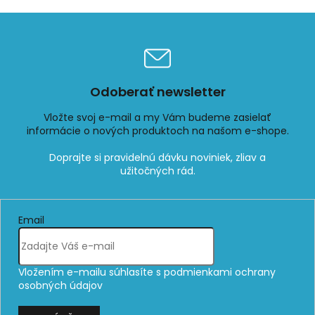
Odoberať newsletter
Vložte svoj e-mail a my Vám budeme zasielať
informácie o nových produktoch na našom e-shope.
Email
Vložením e-mailu súhlasíte s
podmienkami ochrany
osobných údajov