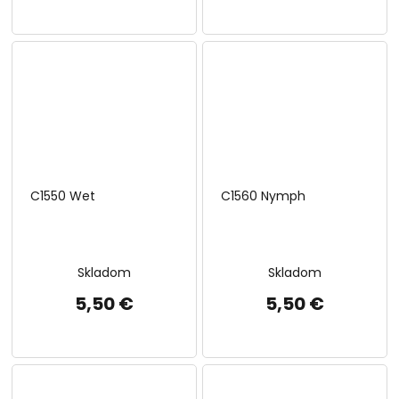
C1550 Wet
C1560 Nymph
Skladom
Skladom
5,50 €
5,50 €