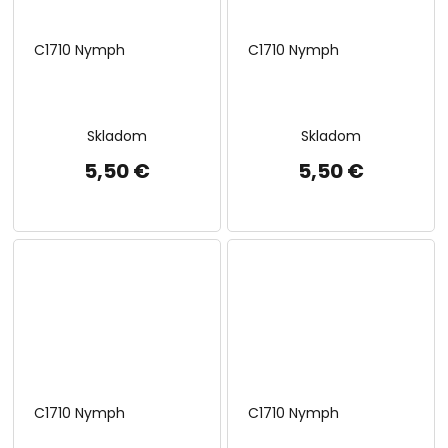
C1710 Nymph
C1710 Nymph
Skladom
Skladom
5,50 €
5,50 €
C1710 Nymph
C1710 Nymph