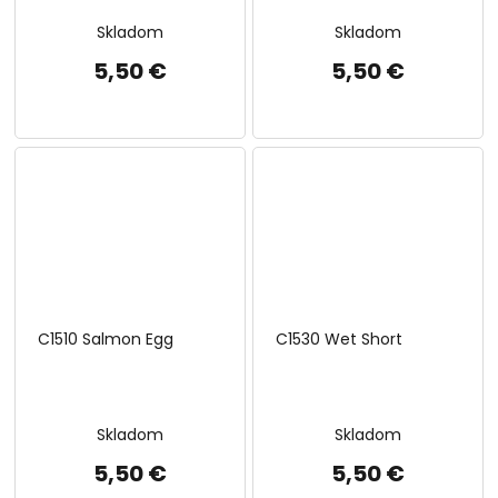
Skladom
Skladom
5,50 €
5,50 €
C1510 Salmon Egg
C1530 Wet Short
Skladom
Skladom
5,50 €
5,50 €