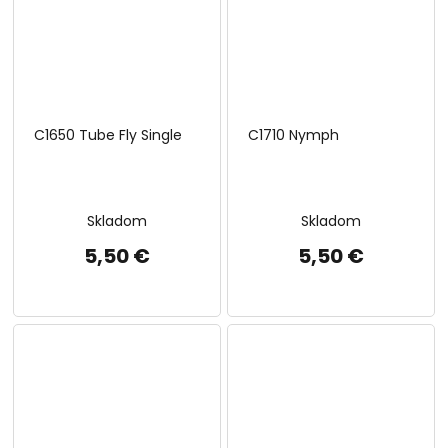
C1650 Tube Fly Single
C1710 Nymph
Skladom
Skladom
5,50 €
5,50 €