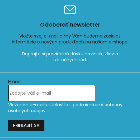
Odoberať newsletter
Vložte svoj e-mail a my Vám budeme zasielať
informácie o nových produktoch na našom e-shope.
Email
Vložením e-mailu súhlasíte s
podmienkami ochrany
osobných údajov
PRIHLÁSIŤ SA