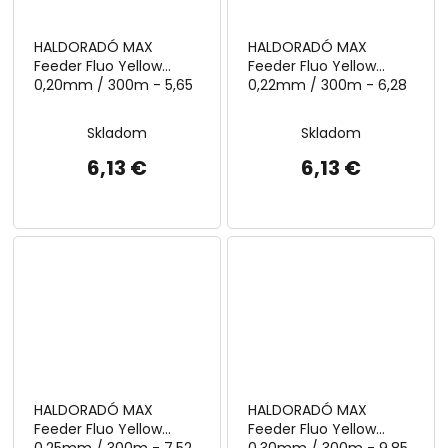
HALDORADÓ MAX
HALDORADÓ MAX
Feeder Fluo Yellow
Feeder Fluo Yellow
0,20mm / 300m - 5,65
0,22mm / 300m - 6,28
kg
kg
Skladom
Skladom
6,13 €
6,13 €
HALDORADÓ MAX
HALDORADÓ MAX
Feeder Fluo Yellow
Feeder Fluo Yellow