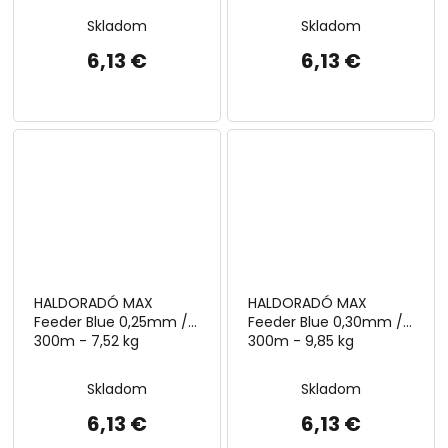
Skladom
Skladom
6,13 €
6,13 €
HALDORADÓ MAX
HALDORADÓ MAX
Feeder Blue 0,25mm /
Feeder Blue 0,30mm /
300m - 7,52 kg
300m - 9,85 kg
Skladom
Skladom
6,13 €
6,13 €