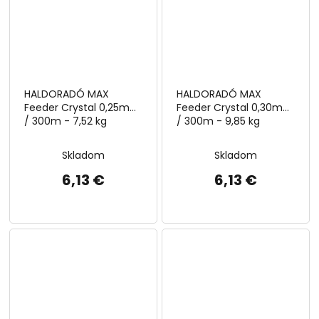
HALDORADÓ MAX
HALDORADÓ MAX
Feeder Crystal 0,25mm
Feeder Crystal 0,30mm
/ 300m - 7,52 kg
/ 300m - 9,85 kg
Skladom
Skladom
6,13 €
6,13 €