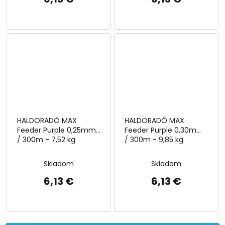
HALDORADÓ MAX
HALDORADÓ MAX
Feeder Purple 0,25mm
Feeder Purple 0,30mm
/ 300m - 7,52 kg
/ 300m - 9,85 kg
Skladom
Skladom
6,13 €
6,13 €