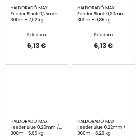
HALDORADÓ MAX
HALDORADÓ MAX
Feeder Black 0,25mm /
Feeder Black 0,30mm /
300m - 7,52 kg
300m - 9,85 kg
Skladom
Skladom
6,13 €
6,13 €
HALDORADÓ MAX
HALDORADÓ MAX
Feeder Blue 0,20mm /
Feeder Blue 0,22mm /
300m - 5,65 kg
300m - 6,28 kg