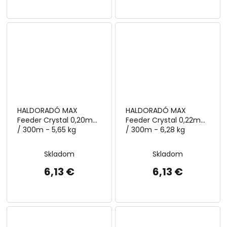
HALDORADÓ MAX
HALDORADÓ MAX
Feeder Crystal 0,20mm
Feeder Crystal 0,22mm
/ 300m - 5,65 kg
/ 300m - 6,28 kg
Skladom
Skladom
6,13 €
6,13 €