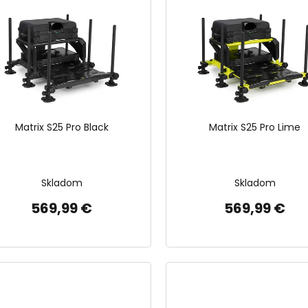
Matrix S25 Pro Black
Matrix S25 Pro Lime
Skladom
Skladom
569,99 €
569,99 €