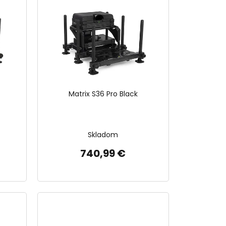
Matrix S36 Pro Black
Skladom
740,99 €