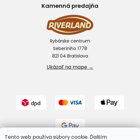
Kamenná predajňa
Rybárske centrum
Seberíniho 1778
821 04 Bratislava
Ukázať na mape →
Tento web používa súbory cookie. Ďalším