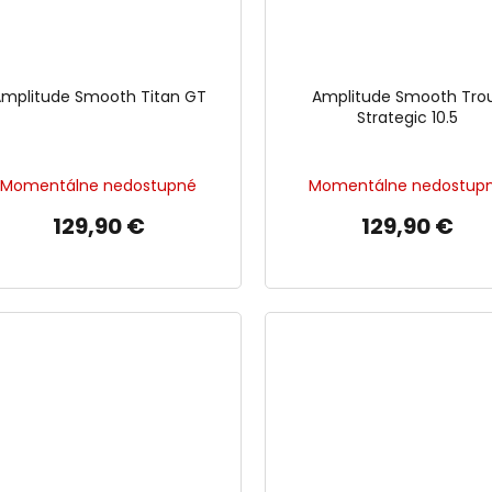
mplitude Smooth Titan GT
Amplitude Smooth Tro
Strategic 10.5
Momentálne nedostupné
Momentálne nedostup
129,90 €
129,90 €