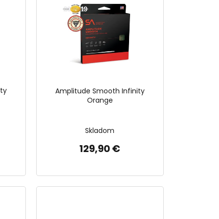
ty
Amplitude Smooth Infinity
Orange
Skladom
129,90 €