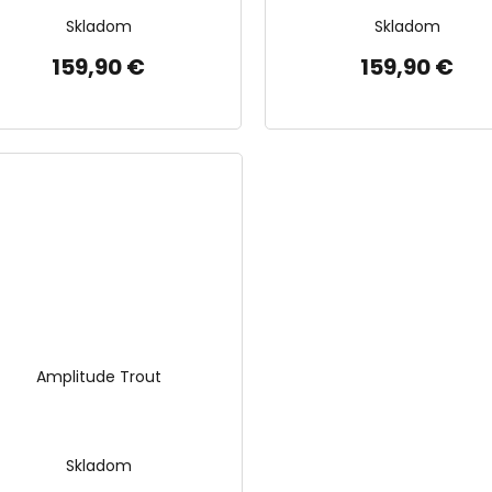
Skladom
Skladom
159,90 €
159,90 €
Amplitude Trout
Skladom