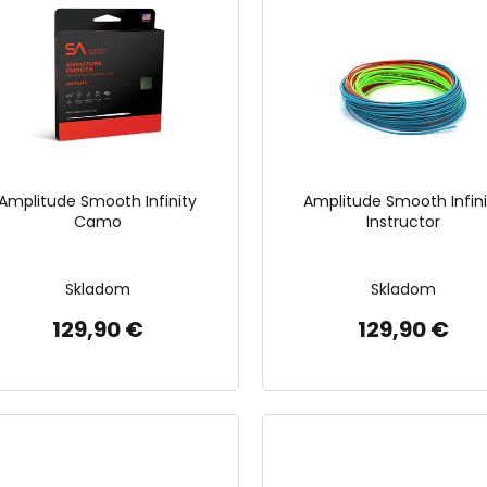
Amplitude Smooth Infinity
Amplitude Smooth Infini
Camo
Instructor
Skladom
Skladom
129,90 €
129,90 €