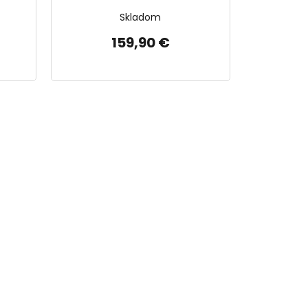
Skladom
159,90 €