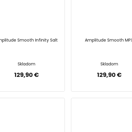
plitude Smooth Infinity Salt
Amplitude Smooth MP
Skladom
Skladom
129,90 €
129,90 €