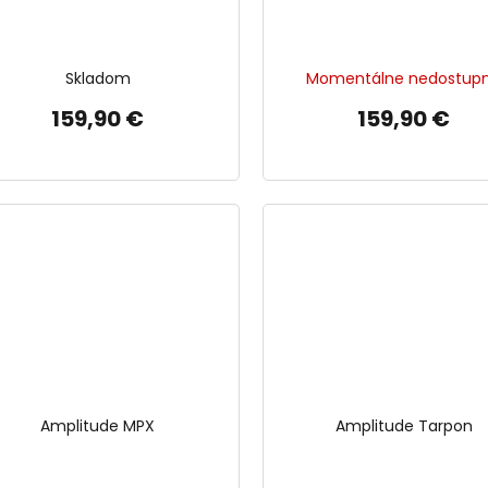
Skladom
Momentálne nedostup
159,90 €
159,90 €
Amplitude MPX
Amplitude Tarpon