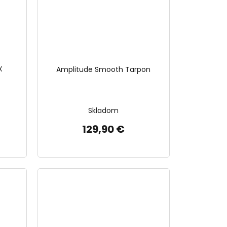
X
Amplitude Smooth Tarpon
Skladom
129,90 €