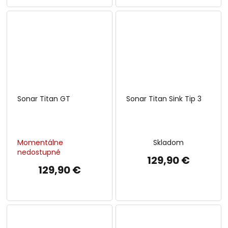
Sonar Titan GT
Sonar Titan Sink Tip 3
Momentálne
Skladom
nedostupné
129,90 €
129,90 €