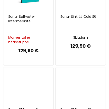
Sonar Saltwater
Sonar Sink 25 Cold S6
Intermediate
Momentálne
Skladom
nedostupné
129,90 €
129,90 €