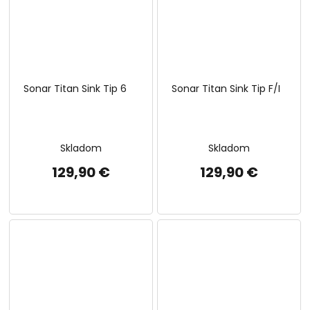
Sonar Titan Sink Tip 6
Sonar Titan Sink Tip F/I
Skladom
Skladom
129,90 €
129,90 €