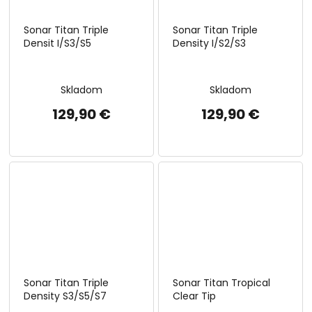
Sonar Titan Triple
Sonar Titan Triple
Densit I/S3/S5
Density I/S2/S3
Skladom
Skladom
129,90 €
129,90 €
Sonar Titan Triple
Sonar Titan Tropical
Density S3/S5/S7
Clear Tip