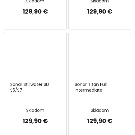
Skladom
Skladom
129,90 €
129,90 €
Sonar Stillwater SD
Sonar Titan Full
S5/S7
Intermediate
Skladom
Skladom
129,90 €
129,90 €