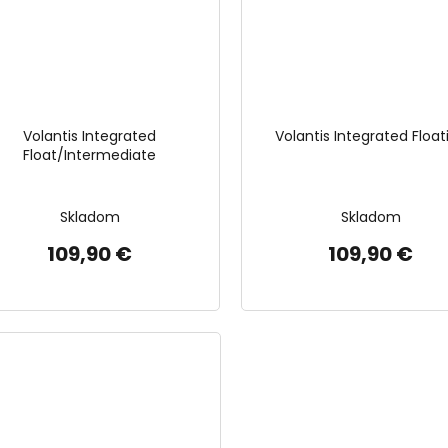
Volantis Integrated
Volantis Integrated Float
Float/Intermediate
Skladom
Skladom
109,90 €
109,90 €