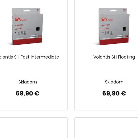
olantis SH Fast Intermediate
Volantis SH Floating
Skladom
Skladom
69,90 €
69,90 €