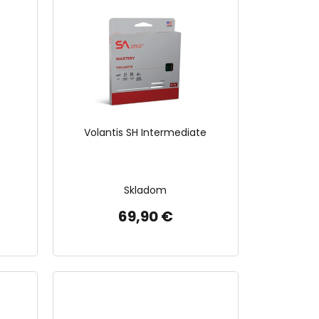
Volantis SH Intermediate
Skladom
69,90 €