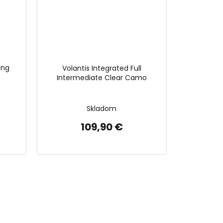
ing
Volantis Integrated Full
Intermediate Clear Camo
Skladom
109,90 €