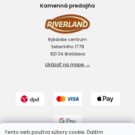
Kamenná predajňa
Rybárske centrum
Seberíniho 1778
821 04 Bratislava
Ukázať na mape →
Tento web používa súbory cookie. Ďalším